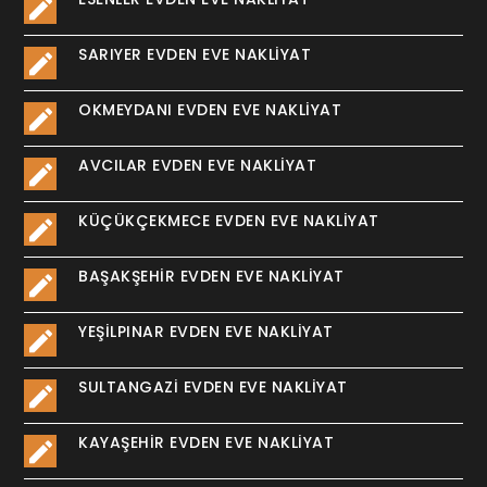
SARIYER EVDEN EVE NAKLIYAT
OKMEYDANI EVDEN EVE NAKLIYAT
AVCILAR EVDEN EVE NAKLIYAT
KÜÇÜKÇEKMECE EVDEN EVE NAKLIYAT
BAŞAKŞEHIR EVDEN EVE NAKLIYAT
YEŞILPINAR EVDEN EVE NAKLIYAT
SULTANGAZI EVDEN EVE NAKLIYAT
KAYAŞEHIR EVDEN EVE NAKLIYAT