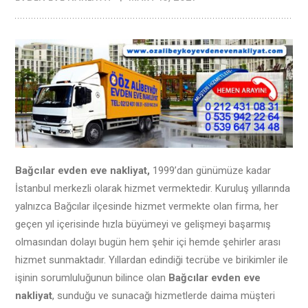
Bağcılar evden eve nakliyat,
1999’dan günümüze kadar
İstanbul merkezli olarak hizmet vermektedir. Kuruluş yıllarında
yalnızca Bağcılar ilçesinde hizmet vermekte olan firma, her
geçen yıl içerisinde hızla büyümeyi ve gelişmeyi başarmış
olmasından dolayı bugün hem şehir içi hemde şehirler arası
hizmet sunmaktadır. Yıllardan edindiği tecrübe ve birikimler ile
işinin sorumluluğunun bilince olan
Bağcılar evden eve
nakliyat
, sunduğu ve sunacağı hizmetlerde daima müşteri