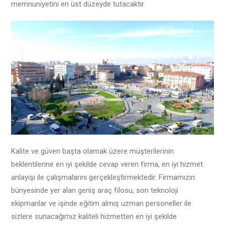
memnuniyetini en üst düzeyde tutacaktır.
Kalite ve güven başta olamak üzere müşterilerinin
beklentilerine en iyi şekilde cevap veren firma, en iyi hizmet
anlayışı ile çalışmalarını gerçekleştirmektedir. Firmamızın
bünyesinde yer alan geniş araç filosu, son teknoloji
ekipmanlar ve işinde eğitim almış uzman personeller ile
sizlere sunacağımız kaliteli hizmetten en iyi şekilde