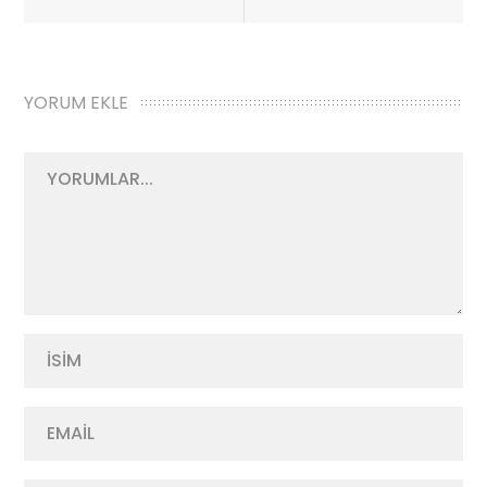
dolaşımı
YORUM EKLE