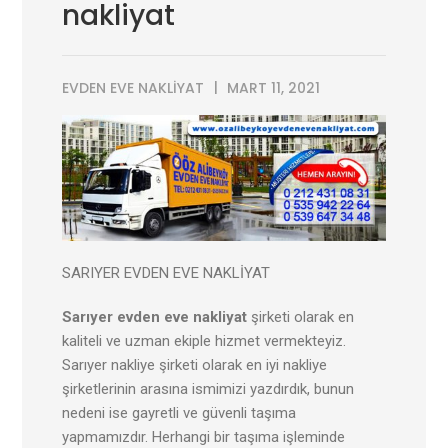
nakliyat
EVDEN EVE NAKLIYAT
MART 11, 2021
SARIYER EVDEN EVE NAKLİYAT
Sarıyer evden eve nakliyat
şirketi olarak en
kaliteli ve uzman ekiple hizmet vermekteyiz.
Sarıyer nakliye şirketi olarak en iyi nakliye
şirketlerinin arasına ismimizi yazdırdık, bunun
nedeni ise gayretli ve güvenli taşıma
yapmamızdır. Herhangi bir taşıma işleminde