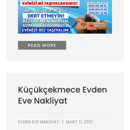
READ MORE
Küçükçekmece Evden
Eve Nakliyat
EVDEN EVE NAKLIYAT
MART 11, 2021