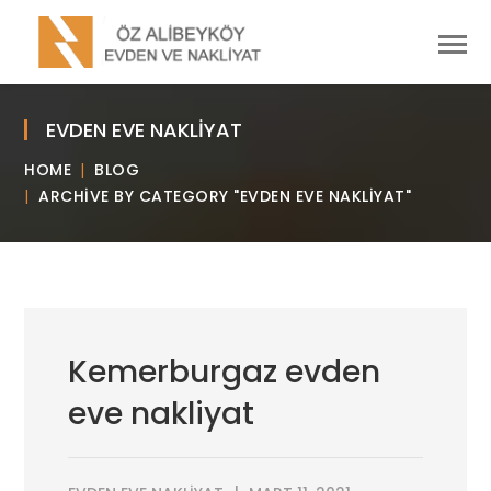
EVDEN EVE NAKLIYAT
HOME
BLOG
ARCHIVE BY CATEGORY "EVDEN EVE NAKLIYAT"
Kemerburgaz evden
eve nakliyat