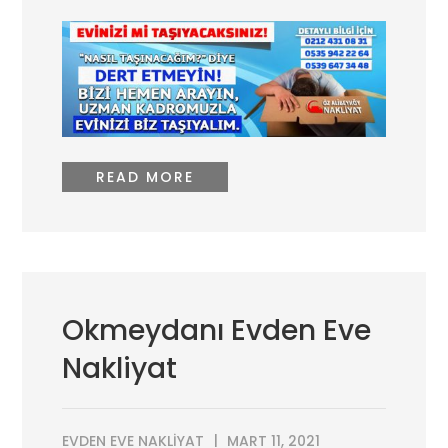
READ MORE
Okmeydanı Evden Eve
Nakliyat
EVDEN EVE NAKLIYAT
MART 11, 2021