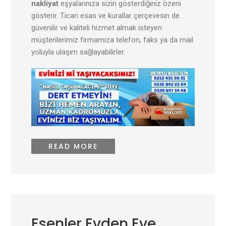
nakliyat
eşyalarınıza sizin gösterdiğiniz özeni
gösterir. Ticari esas ve kurallar çerçevesin de
güvenilir ve kaliteli hizmet almak isteyen
müşterilerimiz firmamıza telefon, faks ya da mail
yoluyla ulaşım sağlayabilirler.
READ MORE
Esenler Evden Eve