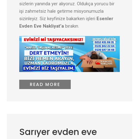
sizlerin yanında yer alıyoruz. Oldukça yorucu bir
işi zahmetsiz hale getirme misyonumuzla
sizinleyiz. Siz keyfinize bakarken işleri
Esenler
Evden Eve Nakliyat’a
bırakın.
READ MORE
Sarıyer evden eve