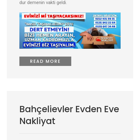
dur demenin vakti geldi.
READ MORE
Bahçelievler Evden Eve
Nakliyat