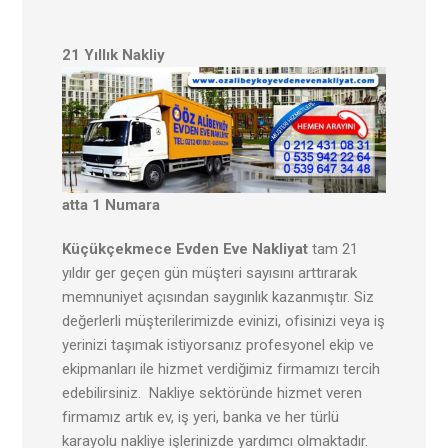
21 Yıllık Nakliy
atta 1 Numara
Küçükçekmece Evden Eve Nakliyat
tam 21
yıldır ger geçen gün müşteri sayısını arttırarak
memnuniyet açısından saygınlık kazanmıştır. Siz
değerlerli müşterilerimizde evinizi, ofisinizi veya iş
yerinizi taşımak istiyorsanız profesyonel ekip ve
ekipmanları ile hizmet verdiğimiz firmamızı tercih
edebilirsiniz. Nakliye sektöründe hizmet veren
firmamız artık ev, iş yeri, banka ve her türlü
karayolu nakliye işlerinizde yardımcı olmaktadır.