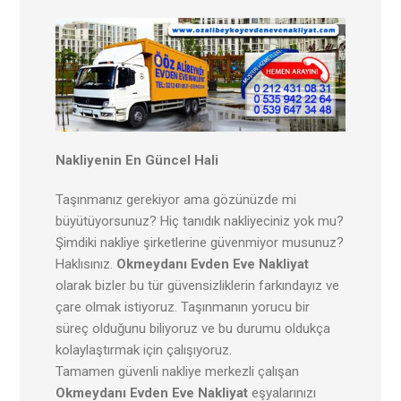
Nakliyenin En Güncel Hali
Taşınmanız gerekiyor ama gözünüzde mi
büyütüyorsunuz? Hiç tanıdık nakliyeciniz yok mu?
Şimdiki nakliye şirketlerine güvenmiyor musunuz?
Haklısınız.
Okmeydanı Evden Eve Nakliyat
olarak bizler bu tür güvensizliklerin farkındayız ve
çare olmak istiyoruz. Taşınmanın yorucu bir
süreç olduğunu biliyoruz ve bu durumu oldukça
kolaylaştırmak için çalışıyoruz.
Tamamen güvenli nakliye merkezli çalışan
Okmeydanı Evden Eve Nakliyat
eşyalarınızı