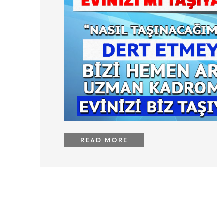
READ MORE