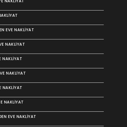
E NAKLIYAT
NAKLIYAT
N EVE NAKLIYAT
VE NAKLIYAT
E NAKLIYAT
VE NAKLIYAT
E NAKLIYAT
E NAKLIYAT
EN EVE NAKLIYAT