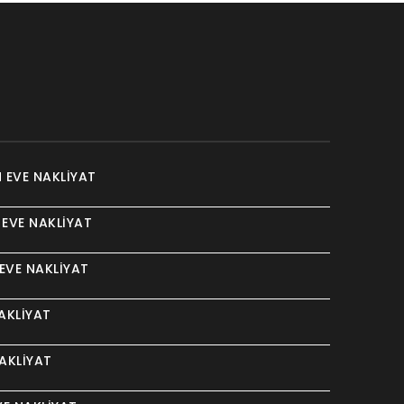
 EVE NAKLIYAT
 EVE NAKLIYAT
EVE NAKLIYAT
AKLIYAT
AKLIYAT