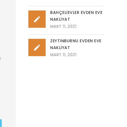
BAHÇELIEVLER EVDEN EVE
NAKLIYAT
MART 11, 2021
ZEYTINBURNU EVDEN EVE
NAKLIYAT
MART 11, 2021
k